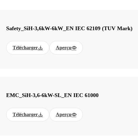
Safety_SiH-3,6kW-6kW_EN IEC 62109 (TUV Mark)
Télécharger
Aperçu
EMC_SiH-3,6-6kW-SL_EN IEC 61000
Télécharger
Aperçu