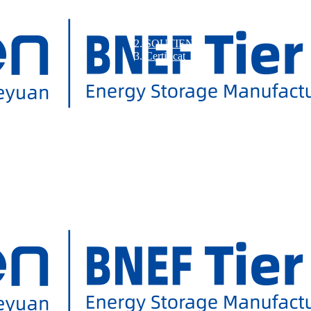
SOUTIEN
Certificat