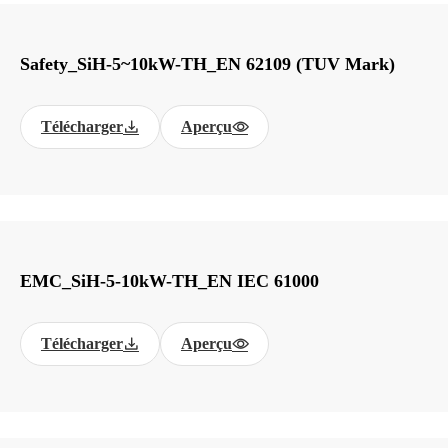
Safety_SiH-5~10kW-TH_EN 62109 (TUV Mark)
Télécharger
Aperçu
EMC_SiH-5-10kW-TH_EN IEC 61000
Télécharger
Aperçu