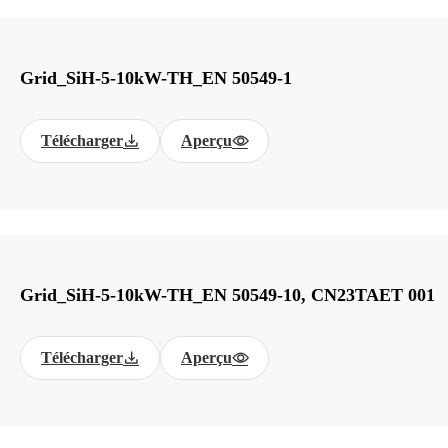
Grid_SiH-5-10kW-TH_EN 50549-1
Télécharger
Aperçu
Grid_SiH-5-10kW-TH_EN 50549-10, CN23TAET 001
Télécharger
Aperçu