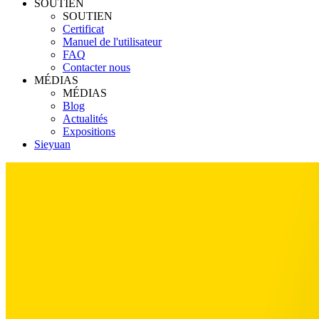
SOUTIEN
SOUTIEN
Certificat
Manuel de l'utilisateur
FAQ
Contacter nous
MÉDIAS
MÉDIAS
Blog
Actualités
Expositions
Sieyuan